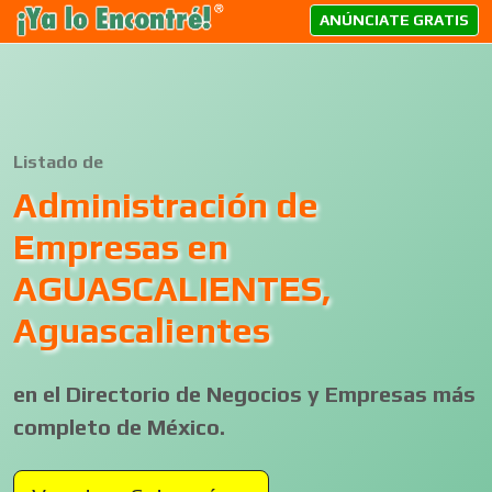
ANÚNCIATE GRATIS
Listado de
Administración de
Empresas en
AGUASCALIENTES,
Aguascalientes
en el Directorio de Negocios y Empresas más
completo de México.