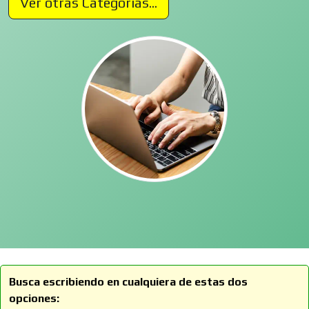
Ver otras Categorías...
Busca escribiendo en cualquiera de estas dos
opciones: