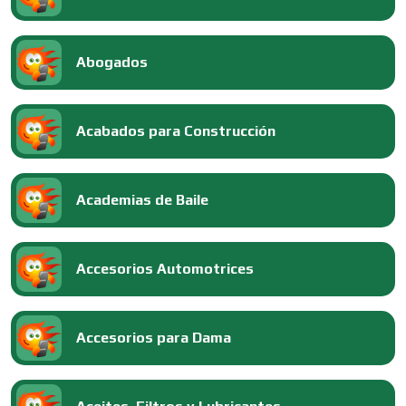
Abogados
Acabados para Construcción
Academias de Baile
Accesorios Automotrices
Accesorios para Dama