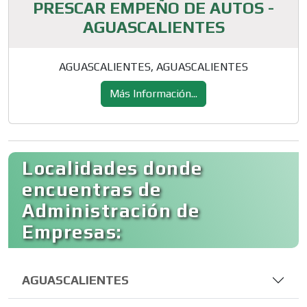
PRESCAR EMPEÑO DE AUTOS -
AGUASCALIENTES
AGUASCALIENTES, AGUASCALIENTES
Más Información...
Localidades donde
encuentras de
Administración de
Empresas:
AGUASCALIENTES