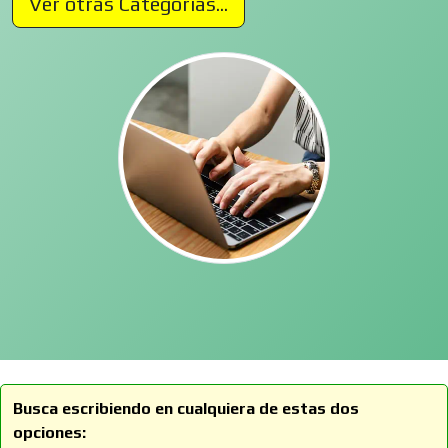
Ver otras Categorías...
Busca escribiendo en cualquiera de estas dos
opciones: