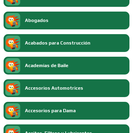
Abogados
Acabados para Construcción
Academias de Baile
Accesorios Automotrices
Accesorios para Dama