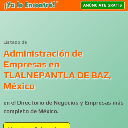
ANÚNCIATE GRATIS
Listado de
Administración de
Empresas en
TLALNEPANTLA DE BAZ,
México
en el Directorio de Negocios y Empresas más
completo de México.