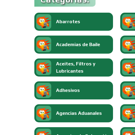
Abarrotes
Academias de Baile
Aceites, Filtros y
Lubricantes
Adhesivos
Agencias Aduanales