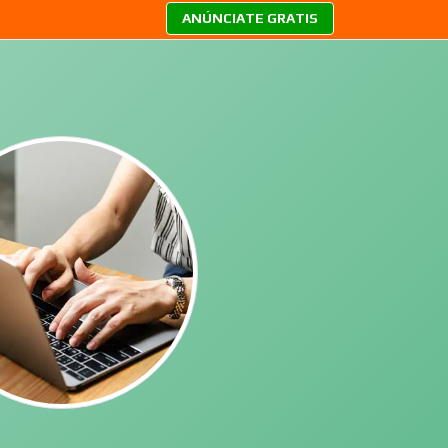
ANÚNCIATE GRATIS