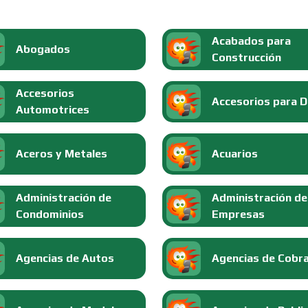
Acabados para
Abogados
Construcción
Accesorios
Accesorios para 
Automotrices
Aceros y Metales
Acuarios
Administración de
Administración de
Condominios
Empresas
Agencias de Autos
Agencias de Cobr