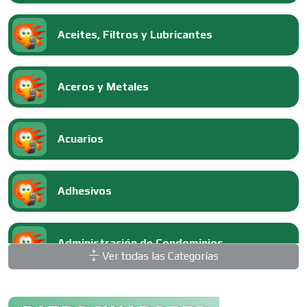
Aceites, Filtros y Lubricantes
Aceros y Metales
Acuarios
Adhesivos
Administración de Condominios
Ver todas las Categorías
Administración de Empresas