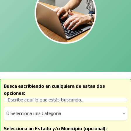
Busca escribiendo en cualquiera de estas dos
opciones:
Ó Selecciona una Categoría
Ó Selecciona una Categoría
Selecciona un Estado y/o Municipio (opcional):