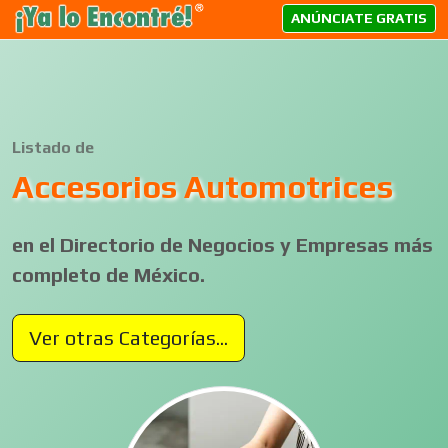
ANÚNCIATE GRATIS
Listado de
Accesorios Automotrices
en el Directorio de Negocios y Empresas más
completo de México.
Ver otras Categorías...