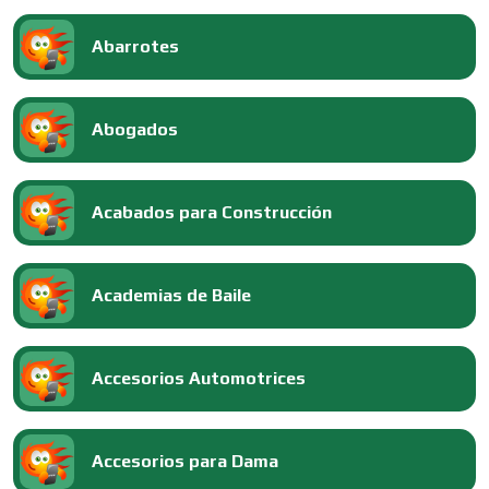
Abarrotes
Abogados
Acabados para Construcción
Academias de Baile
Accesorios Automotrices
Accesorios para Dama