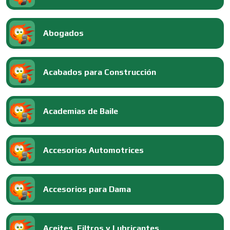
Abogados
Acabados para Construcción
Academias de Baile
Accesorios Automotrices
Accesorios para Dama
Aceites, Filtros y Lubricantes