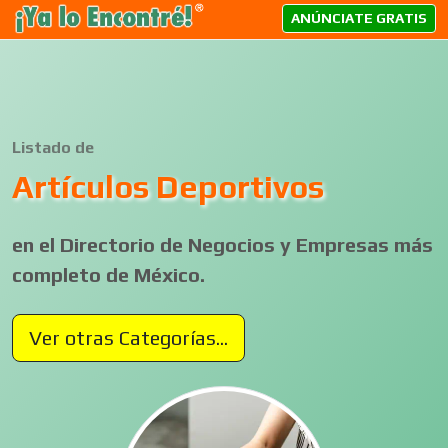
ANÚNCIATE GRATIS
Listado de
Artículos Deportivos
en el Directorio de Negocios y Empresas más
completo de México.
Ver otras Categorías...