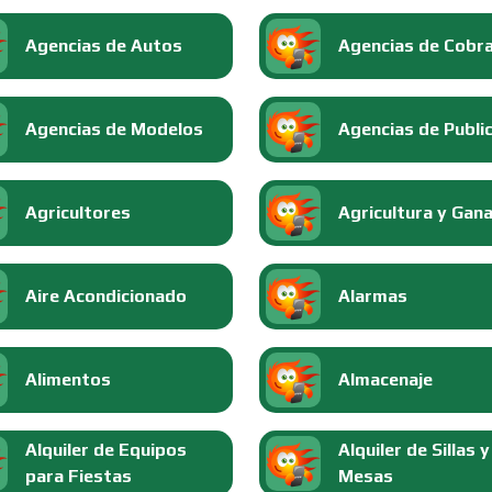
Agencias de Autos
Agencias de Cobr
Agencias de Modelos
Agencias de Publi
Agricultores
Agricultura y Gan
Aire Acondicionado
Alarmas
Alimentos
Almacenaje
Alquiler de Equipos
Alquiler de Sillas y
para Fiestas
Mesas