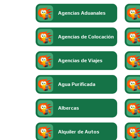
Agencias Aduanales
Agencias de Colocación
Agencias de Viajes
Agua Purificada
Albercas
Alquiler de Autos