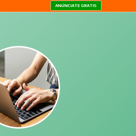
ANÚNCIATE GRATIS