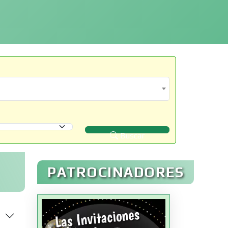
Buscar
PATROCINADORES