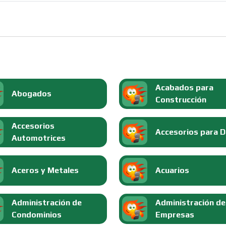
Acabados para
Abogados
Construcción
Accesorios
Accesorios para 
Automotrices
Aceros y Metales
Acuarios
Administración de
Administración de
Condominios
Empresas