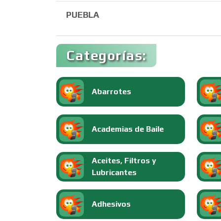
PUEBLA
Categorías:
Abarrotes
Academias de Baile
Aceites, Filtros y
Lubricantes
Adhesivos