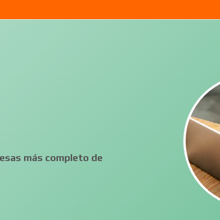
presas más completo de