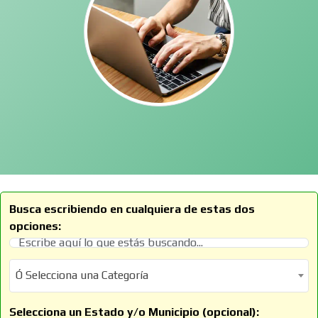
Busca escribiendo en cualquiera de estas dos
opciones:
Ó Selecciona una Categoría
Ó Selecciona una Categoría
Selecciona un Estado y/o Municipio (opcional):