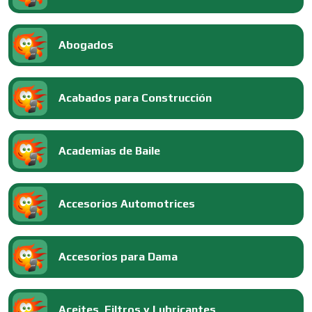
Abogados
Acabados para Construcción
Academias de Baile
Accesorios Automotrices
Accesorios para Dama
Aceites, Filtros y Lubricantes