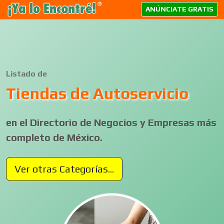
ANÚNCIATE GRATIS
Listado de
Tiendas de Autoservicio
en el Directorio de Negocios y Empresas más
completo de México.
Ver otras Categorías...