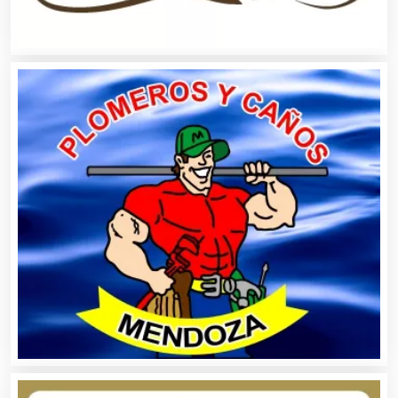
Artículos de Piel
Artículos Deportivos
Artículos Importados
Artículos para el Hogar
Artículos para Regalos
Artículos Personales