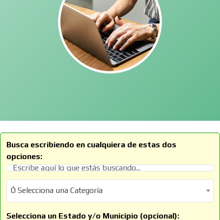
Busca escribiendo en cualquiera de estas dos
opciones:
Ó Selecciona una Categoría
Ó Selecciona una Categoría
Selecciona un Estado y/o Municipio (opcional):