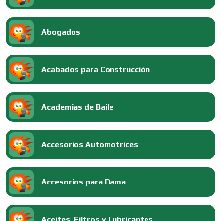
Abogados
Acabados para Construcción
Academias de Baile
Accesorios Automotrices
Accesorios para Dama
Aceites, Filtros y Lubricantes