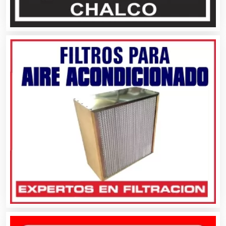
Artículos de Piel
Artículos Deportivos
Artículos Importados
Artículos para el Hogar
Artículos para Regalos
Artículos Personales