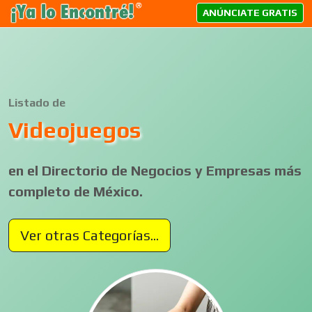
ANÚNCIATE GRATIS
Listado de
Videojuegos
en el Directorio de Negocios y Empresas más
completo de México.
Ver otras Categorías...