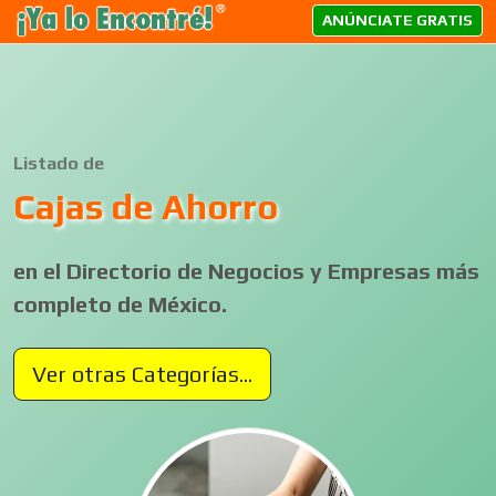
ANÚNCIATE GRATIS
Listado de
Cajas de Ahorro
en el Directorio de Negocios y Empresas más
completo de México.
Ver otras Categorías...