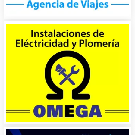
Artículos de Piel
Artículos Deportivos
Artículos Importados
Artículos para el Hogar
Artículos para Regalos
Artículos Personales