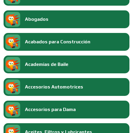
Abogados
Acabados para Construcción
Academias de Baile
Accesorios Automotrices
Accesorios para Dama
Aceites, Filtros y Lubricantes