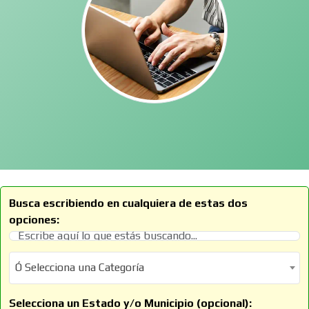
Busca escribiendo en cualquiera de estas dos
opciones:
Ó Selecciona una Categoría
Ó Selecciona una Categoría
Selecciona un Estado y/o Municipio (opcional):