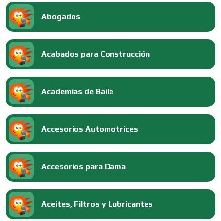
Abogados
Acabados para Construcción
Academias de Baile
Accesorios Automotrices
Accesorios para Dama
Aceites, Filtros y Lubricantes