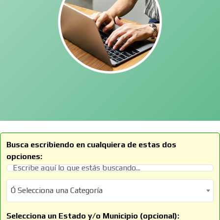
Busca escribiendo en cualquiera de estas dos
opciones:
Ó Selecciona una Categoría
Ó Selecciona una Categoría
Selecciona un Estado y/o Municipio (opcional):