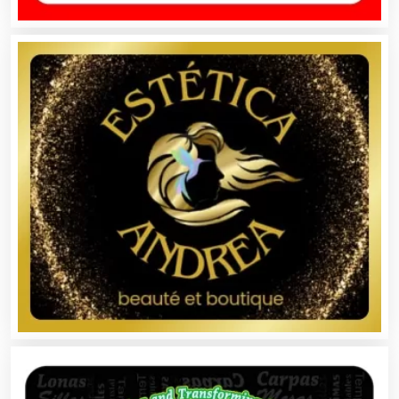
Artículos de Piel
Artículos Deportivos
Artículos Importados
Artículos para el Hogar
Artículos para Regalos
Artículos Personales