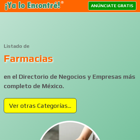
ANÚNCIATE GRATIS
Listado de
Farmacias
en el Directorio de Negocios y Empresas más
completo de México.
Ver otras Categorías...