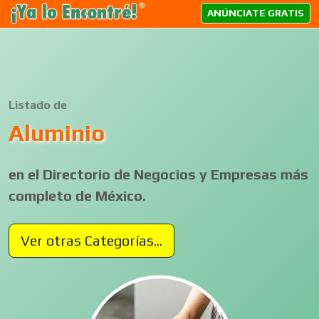
ANÚNCIATE GRATIS
Listado de
Aluminio
en el Directorio de Negocios y Empresas más
completo de México.
Ver otras Categorías...