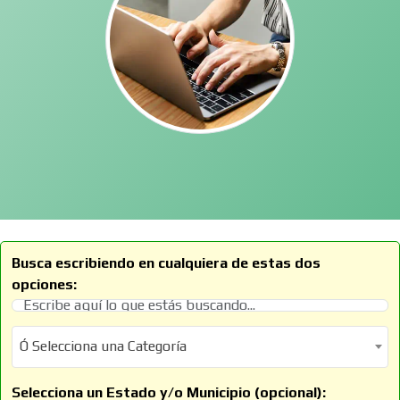
Busca escribiendo en cualquiera de estas dos
opciones:
Ó Selecciona una Categoría
Ó Selecciona una Categoría
Selecciona un Estado y/o Municipio (opcional):