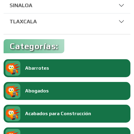
SINALOA
TLAXCALA
Categorías:
Abarrotes
Abogados
Acabados para Construcción