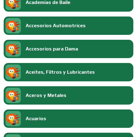
Academias de Baile
Accesorios Automotrices
Accesorios para Dama
Aceites, Filtros y Lubricantes
Aceros y Metales
Acuarios