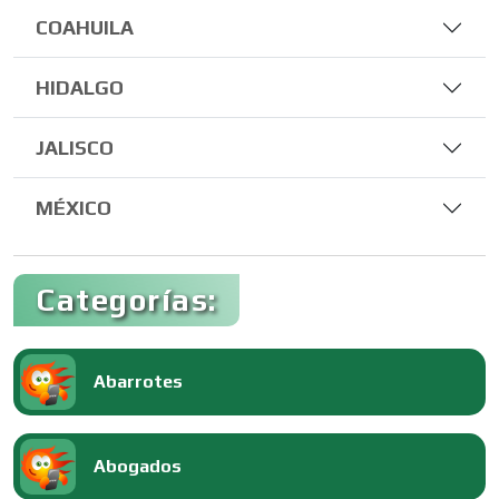
COAHUILA
HIDALGO
JALISCO
MÉXICO
Categorías:
Abarrotes
Abogados