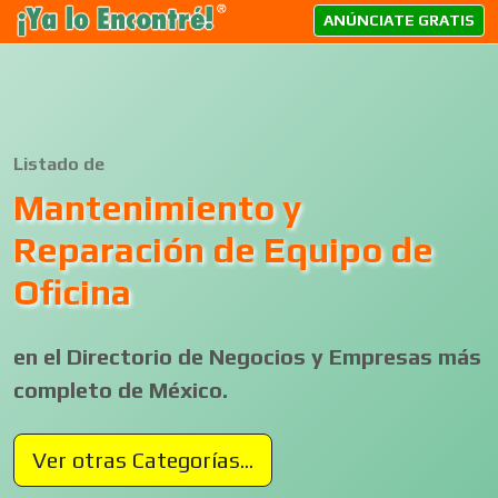
ANÚNCIATE GRATIS
Listado de
Mantenimiento y
Reparación de Equipo de
Oficina
en el Directorio de Negocios y Empresas más
completo de México.
Ver otras Categorías...