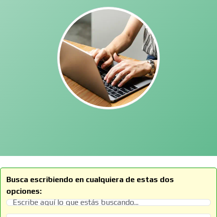
Busca escribiendo en cualquiera de estas dos
opciones: