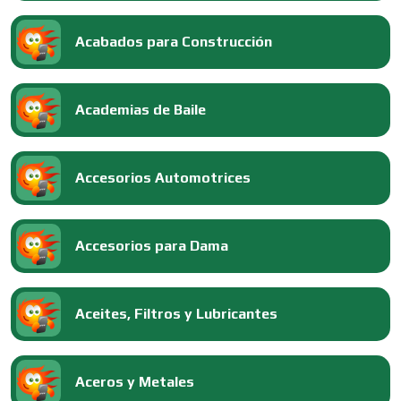
Acabados para Construcción
Academias de Baile
Accesorios Automotrices
Accesorios para Dama
Aceites, Filtros y Lubricantes
Aceros y Metales