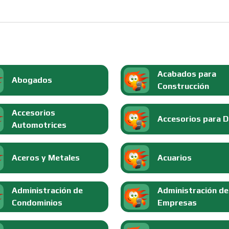
Acabados para
Abogados
Construcción
Accesorios
Accesorios para 
Automotrices
Aceros y Metales
Acuarios
Administración de
Administración de
Condominios
Empresas