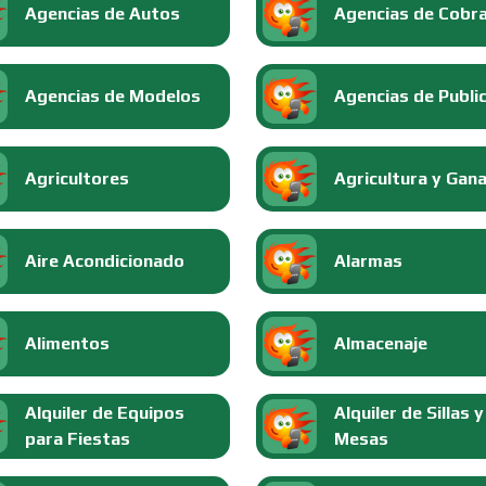
Agencias de Autos
Agencias de Cobr
Agencias de Modelos
Agencias de Publi
Agricultores
Agricultura y Gan
Aire Acondicionado
Alarmas
Alimentos
Almacenaje
Alquiler de Equipos
Alquiler de Sillas y
para Fiestas
Mesas