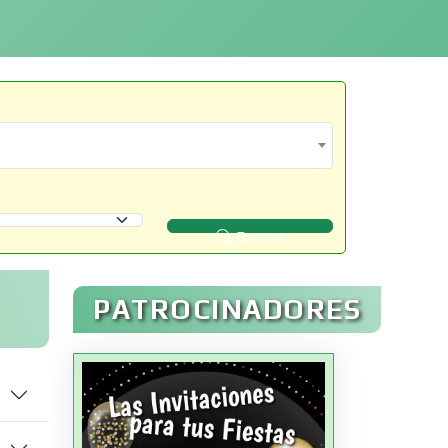
Buscar
PATROCINADORES