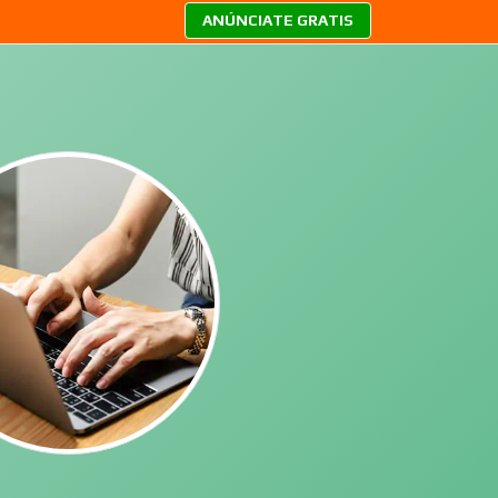
ANÚNCIATE GRATIS