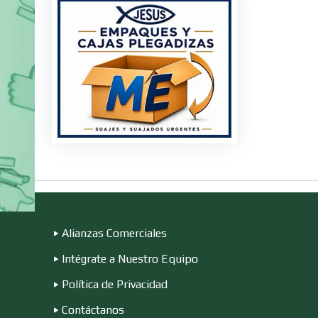
s
ire
n
Alianzas Comerciales
Intégrate a Nuestro Equipo
Política de Privacidad
Contáctanos