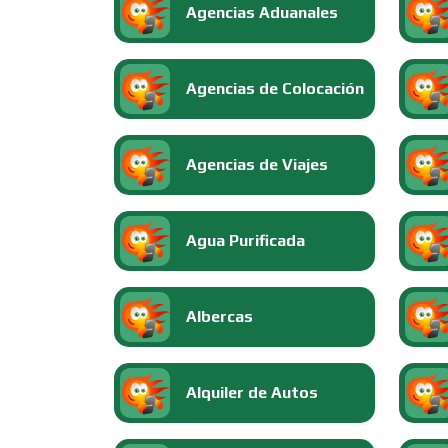
Agencias Aduanales
Agencias de Colocación
Agencias de Viajes
Agua Purificada
Albercas
Alquiler de Autos