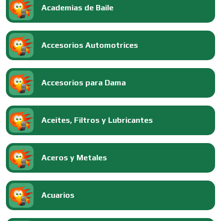
Academias de Baile
Accesorios Automotrices
Accesorios para Dama
Aceites, Filtros y Lubricantes
Aceros y Metales
Acuarios