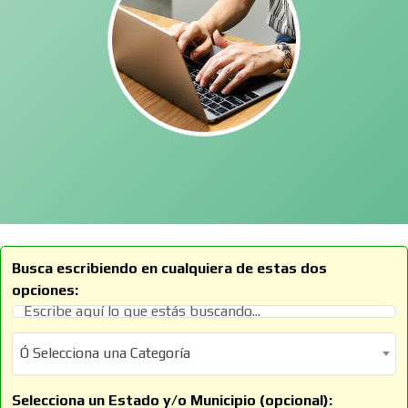
Busca escribiendo en cualquiera de estas dos
opciones:
Ó Selecciona una Categoría
Ó Selecciona una Categoría
Selecciona un Estado y/o Municipio (opcional):