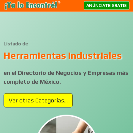
ANÚNCIATE GRATIS
Listado de
Herramientas Industriales
en el Directorio de Negocios y Empresas más
completo de México.
Ver otras Categorías...