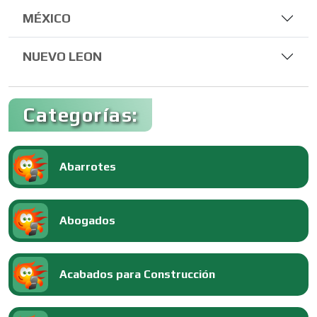
MÉXICO
NUEVO LEON
Categorías:
Abarrotes
Abogados
Acabados para Construcción