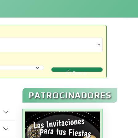
Buscar
PATROCINADORES