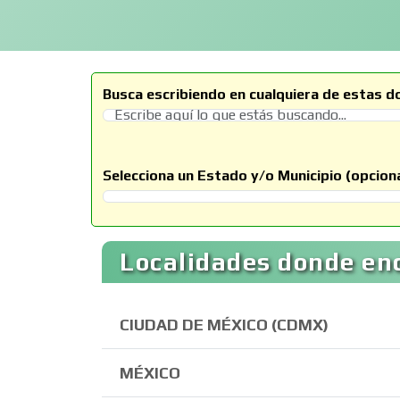
Busca escribiendo en cualquiera de estas d
Selecciona un Estado y/o Municipio (opciona
Selecciona un Estado
Localidades donde en
CIUDAD DE MÉXICO (CDMX)
MÉXICO