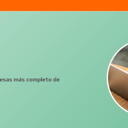
presas más completo de