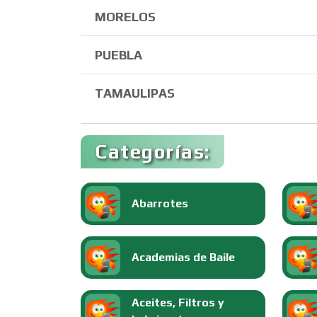
MORELOS
PUEBLA
TAMAULIPAS
Categorías:
Abarrotes
Academias de Baile
Aceites, Filtros y