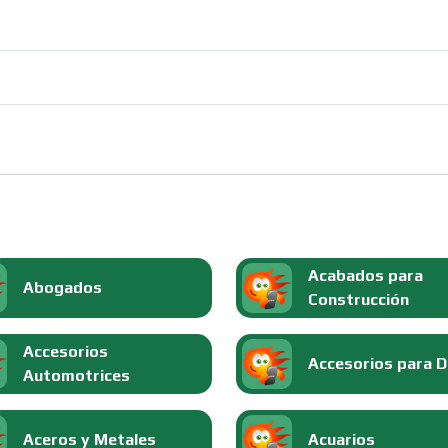
Acabados para
Abogados
Construcción
Accesorios
Accesorios para 
Automotrices
Aceros y Metales
Acuarios