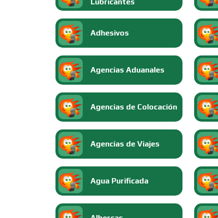
Lubricantes
Adhesivos
Agencias Aduanales
Agencias de Colocación
Agencias de Viajes
Agua Purificada
Albercas