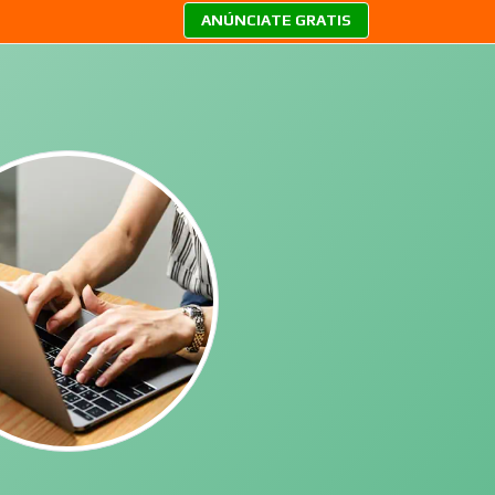
ANÚNCIATE GRATIS