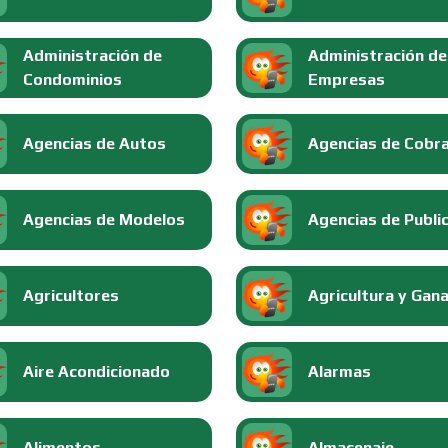
Administración de
Administración de
Condominios
Empresas
Agencias de Autos
Agencias de Cobr
Agencias de Modelos
Agencias de Publi
Agricultores
Agricultura y Gan
Aire Acondicionado
Alarmas
Alimentos
Almacenaje