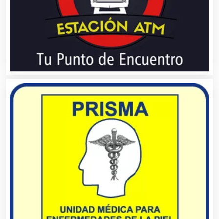
Artículos de Oficina
Artículos de Piel
Artículos Deportivos
Artículos Importados
Artículos para el Hogar
Artículos para Regalos