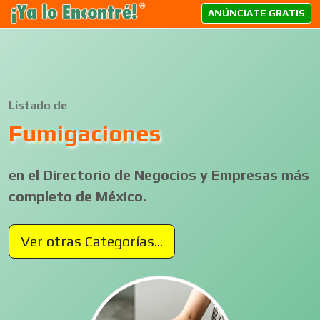
ANÚNCIATE GRATIS
Listado de
Fumigaciones
en el Directorio de Negocios y Empresas más
completo de México.
Ver otras Categorías...