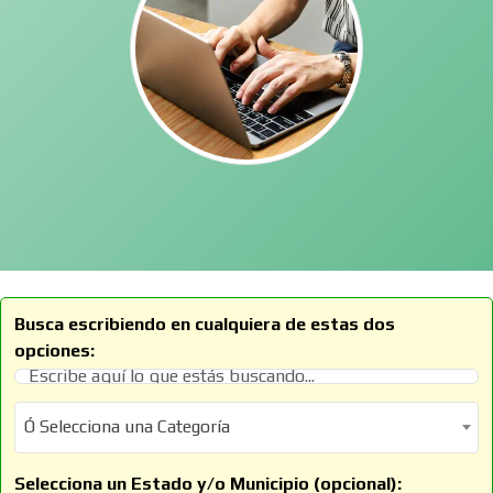
Busca escribiendo en cualquiera de estas dos
opciones:
Ó Selecciona una Categoría
Ó Selecciona una Categoría
Selecciona un Estado y/o Municipio (opcional):