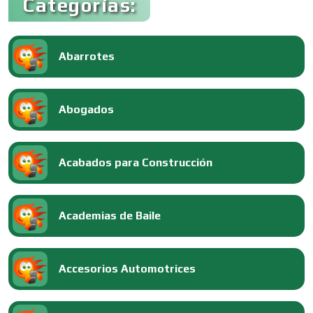
Categorías:
Abarrotes
Abogados
Acabados para Construcción
Academias de Baile
Accesorios Automotrices