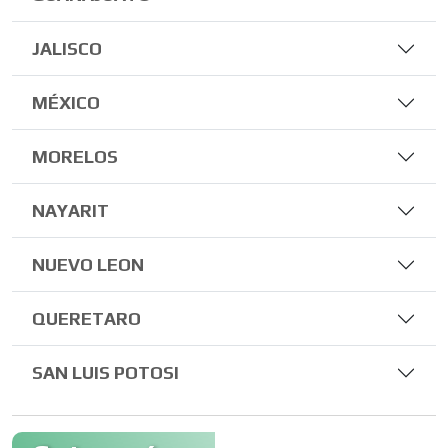
JALISCO
MÉXICO
MORELOS
NAYARIT
NUEVO LEON
QUERETARO
SAN LUIS POTOSI