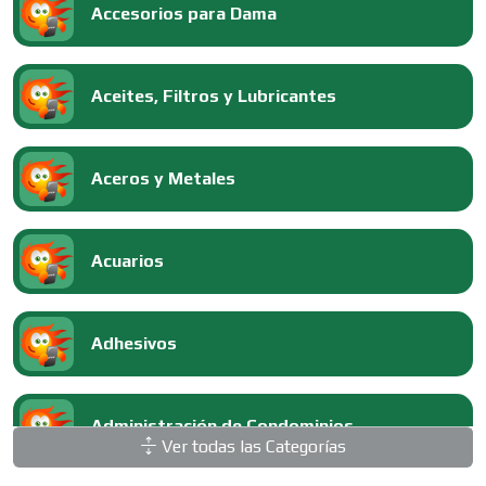
Accesorios para Dama
Aceites, Filtros y Lubricantes
Aceros y Metales
Acuarios
Adhesivos
Administración de Condominios
Ver todas las Categorías