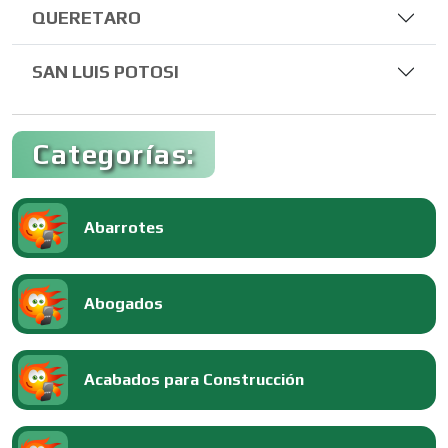
QUERETARO
SAN LUIS POTOSI
Categorías:
Abarrotes
Abogados
Acabados para Construcción