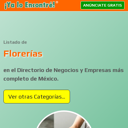
ANÚNCIATE GRATIS
Listado de
Florerías
en el Directorio de Negocios y Empresas más
completo de México.
Ver otras Categorías...