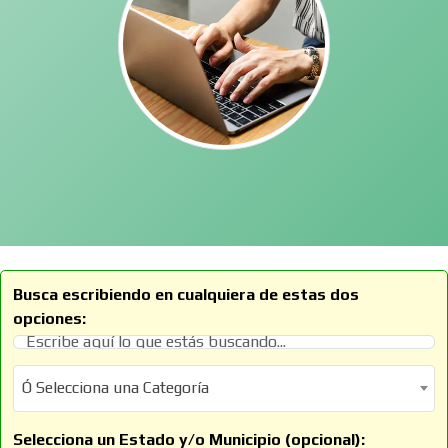
Busca escribiendo en cualquiera de estas dos
opciones:
Ó Selecciona una Categoría
Ó Selecciona una Categoría
Selecciona un Estado y/o Municipio (opcional):