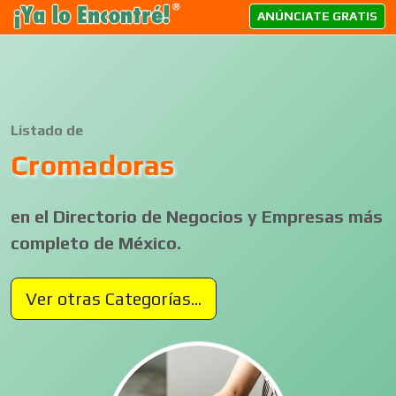
ANÚNCIATE GRATIS
Listado de
Cromadoras
en el Directorio de Negocios y Empresas más
completo de México.
Ver otras Categorías...