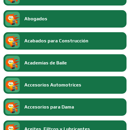
Abogados
Acabados para Construcción
Academias de Baile
Accesorios Automotrices
Accesorios para Dama
Aceites, Filtros y Lubricantes