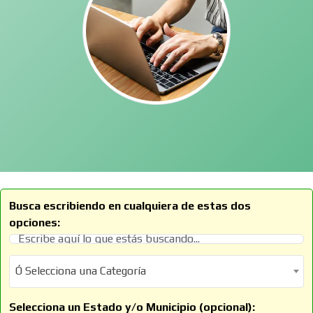
Busca escribiendo en cualquiera de estas dos
opciones:
Ó Selecciona una Categoría
Ó Selecciona una Categoría
Selecciona un Estado y/o Municipio (opcional):