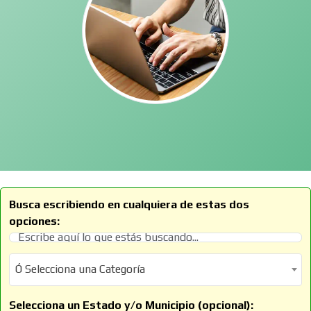
Busca escribiendo en cualquiera de estas dos
opciones:
Ó Selecciona una Categoría
Ó Selecciona una Categoría
Selecciona un Estado y/o Municipio (opcional):