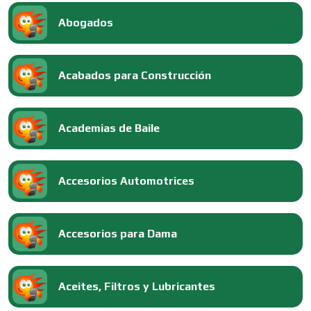
Abogados
Acabados para Construcción
Academias de Baile
Accesorios Automotrices
Accesorios para Dama
Aceites, Filtros y Lubricantes