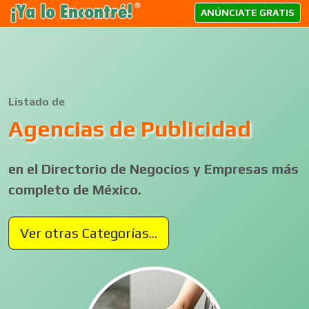
ANÚNCIATE GRATIS
Listado de
Agencias de Publicidad
en el Directorio de Negocios y Empresas más
completo de México.
Ver otras Categorías...