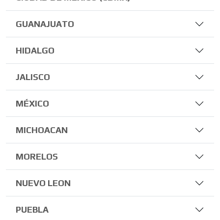
GUANAJUATO
HIDALGO
JALISCO
MÉXICO
MICHOACAN
MORELOS
NUEVO LEON
PUEBLA