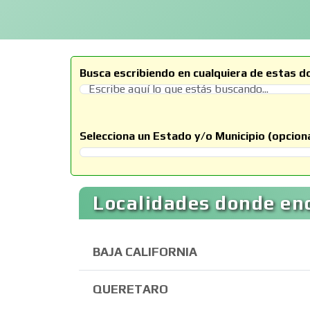
Busca escribiendo en cualquiera de estas d
Selecciona un Estado y/o Municipio (opciona
Selecciona un Estado
Localidades donde en
BAJA CALIFORNIA
QUERETARO