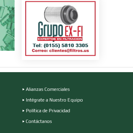
s
ire
n
Alianzas Comerciales
Intégrate a Nuestro Equipo
Política de Privacidad
Contáctanos