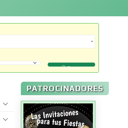
Buscar
PATROCINADORES