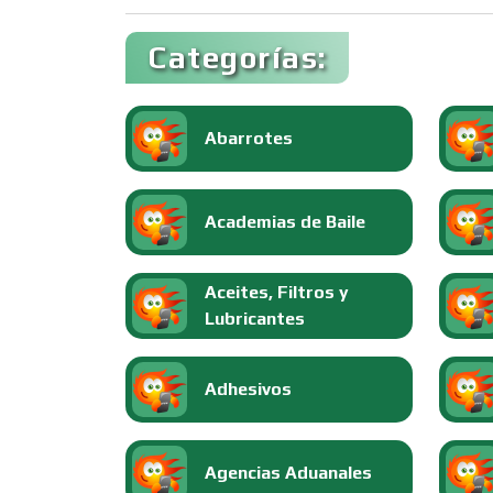
Categorías:
Abarrotes
Academias de Baile
Aceites, Filtros y
Lubricantes
Adhesivos
Agencias Aduanales