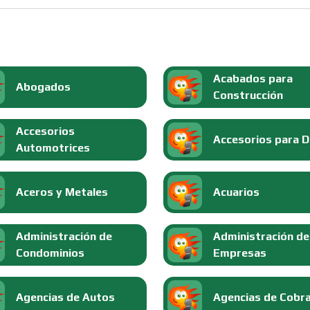
Acabados para
Abogados
Construcción
Accesorios
Accesorios para 
Automotrices
Aceros y Metales
Acuarios
Administración de
Administración de
Condominios
Empresas
Agencias de Autos
Agencias de Cobr