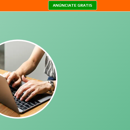
ANÚNCIATE GRATIS