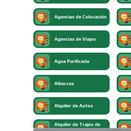
Agencias de Colocación
Agencias de Viajes
Agua Purificada
Albercas
Alquiler de Autos
Alquiler de Trajes de