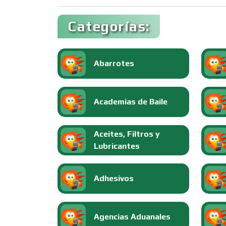
Categorías:
Abarrotes
Academias de Baile
Aceites, Filtros y
Lubricantes
Adhesivos
Agencias Aduanales