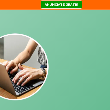
ANÚNCIATE GRATIS