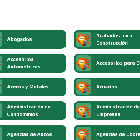
Acabados para
Abogados
Construcción
Accesorios
Accesorios para 
Automotrices
Aceros y Metales
Acuarios
Administración de
Administración de
Condominios
Empresas
Agencias de Autos
Agencias de Cobr