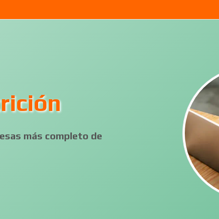
rición
presas más completo de