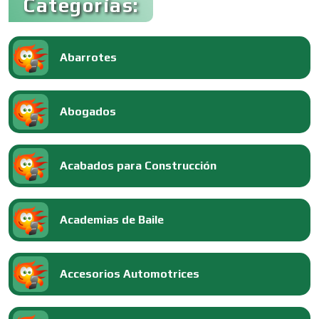
Categorías:
Abarrotes
Abogados
Acabados para Construcción
Academias de Baile
Accesorios Automotrices