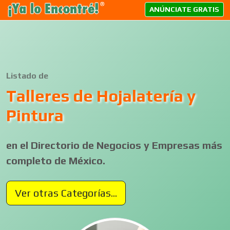
ANÚNCIATE GRATIS
Listado de
Talleres de Hojalatería y
Pintura
en el Directorio de Negocios y Empresas más
completo de México.
Ver otras Categorías...