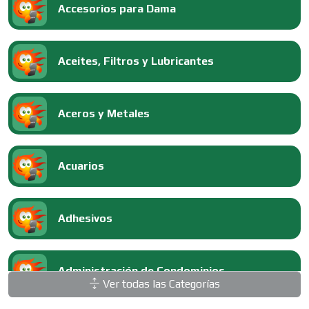
Accesorios para Dama
Aceites, Filtros y Lubricantes
Aceros y Metales
Acuarios
Adhesivos
Administración de Condominios
Ver todas las Categorías