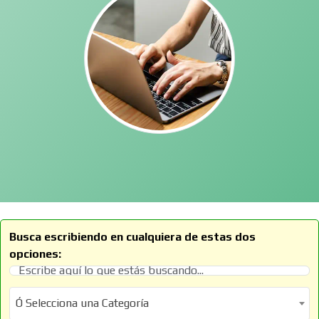
Busca escribiendo en cualquiera de estas dos
opciones:
Ó Selecciona una Categoría
Ó Selecciona una Categoría