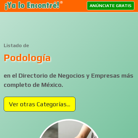
ANÚNCIATE GRATIS
Listado de
Podología
en el Directorio de Negocios y Empresas más
completo de México.
Ver otras Categorías...