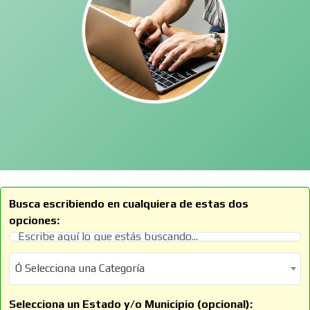
Busca escribiendo en cualquiera de estas dos
opciones:
Ó Selecciona una Categoría
Ó Selecciona una Categoría
Selecciona un Estado y/o Municipio (opcional):