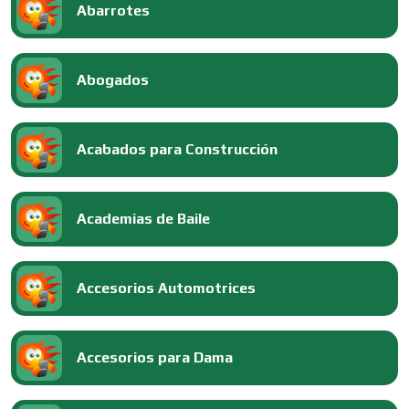
Abarrotes
Abogados
Acabados para Construcción
Academias de Baile
Accesorios Automotrices
Accesorios para Dama