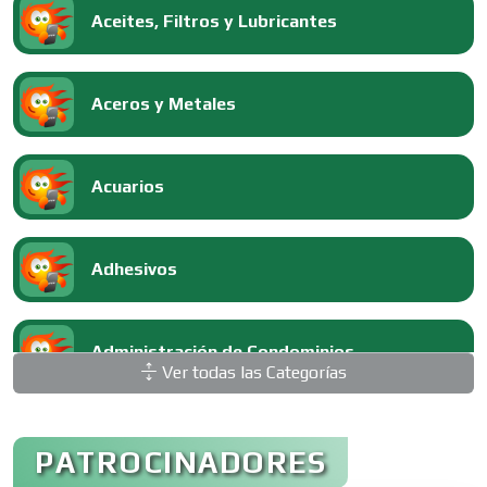
Aceites, Filtros y Lubricantes
Aceros y Metales
Acuarios
Adhesivos
Administración de Condominios
Ver todas las Categorías
Administración de Empresas
PATROCINADORES