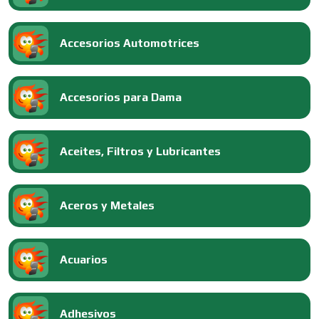
Accesorios Automotrices
Accesorios para Dama
Aceites, Filtros y Lubricantes
Aceros y Metales
Acuarios
Adhesivos