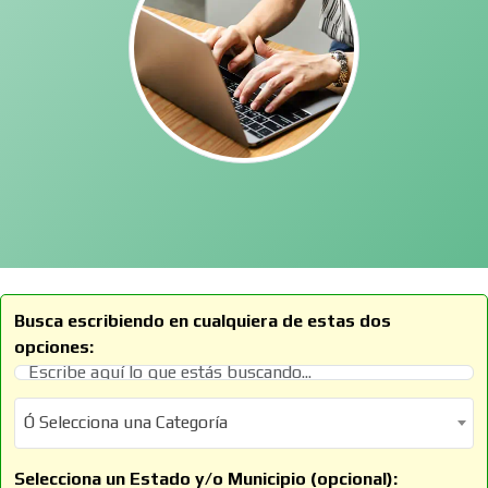
Busca escribiendo en cualquiera de estas dos
opciones:
Ó Selecciona una Categoría
Ó Selecciona una Categoría
Selecciona un Estado y/o Municipio (opcional):