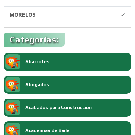
MORELOS
Categorías:
Abarrotes
Abogados
Acabados para Construcción
Academias de Baile