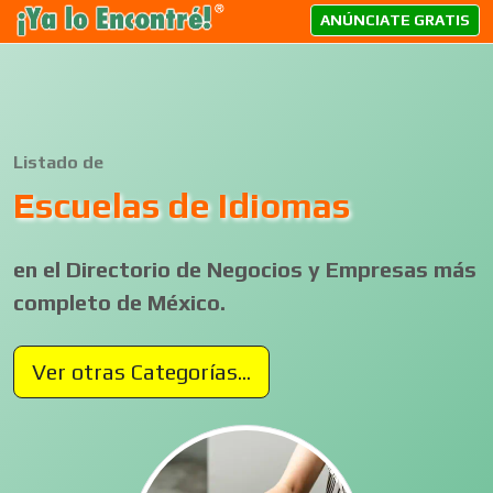
ANÚNCIATE GRATIS
Listado de
Escuelas de Idiomas
en el Directorio de Negocios y Empresas más
completo de México.
Ver otras Categorías...