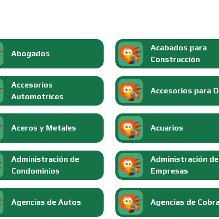
Acabados para
Abogados
Construcción
Accesorios
Accesorios para 
Automotrices
Aceros y Metales
Acuarios
Administración de
Administración de
Condominios
Empresas
Agencias de Autos
Agencias de Cobr