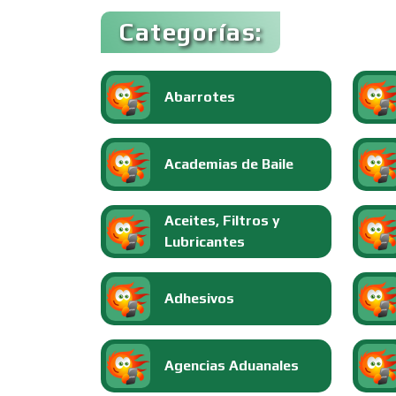
Categorías:
Abarrotes
Academias de Baile
Aceites, Filtros y
Lubricantes
Adhesivos
Agencias Aduanales