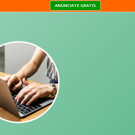
ANÚNCIATE GRATIS