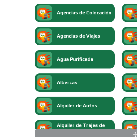
Agencias de Colocación
Agencias de Viajes
Agua Purificada
Albercas
Alquiler de Autos
Alquiler de Trajes de
Etiqueta