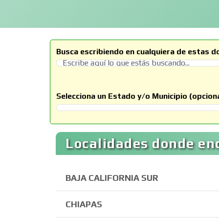
Busca escribiendo en cualquiera de estas d
Selecciona un Estado y/o Municipio (opciona
Selecciona un Estado
Localidades donde enc
BAJA CALIFORNIA SUR
CHIAPAS