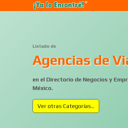
Listado de
Agencias de Vi
en el Directorio de Negocios y Em
México.
Ver otras Categorías...