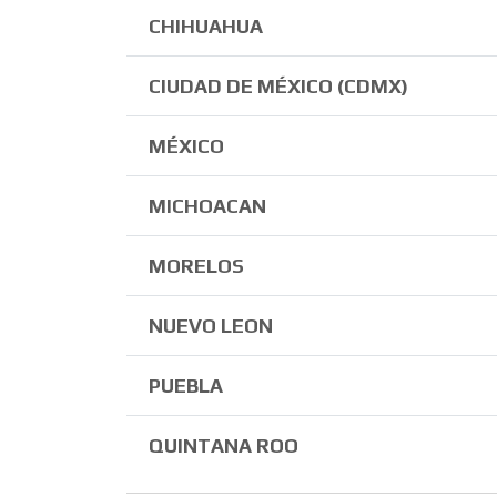
CHIHUAHUA
CIUDAD DE MÉXICO (CDMX)
MÉXICO
MICHOACAN
MORELOS
NUEVO LEON
PUEBLA
QUINTANA ROO