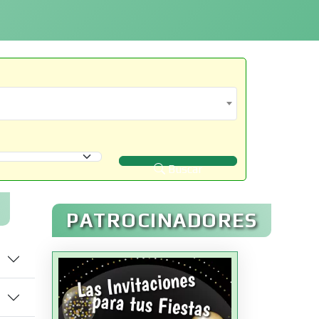
Buscar
PATROCINADORES