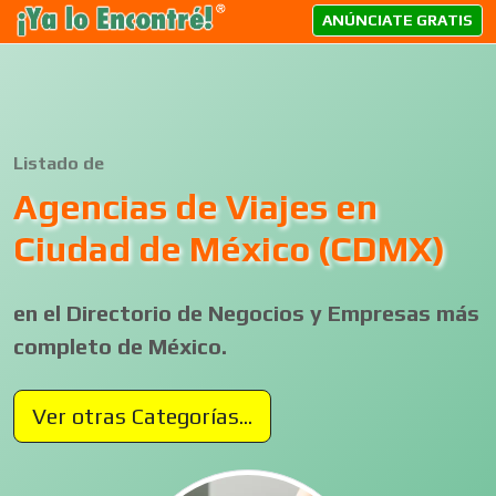
ANÚNCIATE GRATIS
Listado de
Agencias de Viajes en
Ciudad de México (CDMX)
en el Directorio de Negocios y Empresas más
completo de México.
Ver otras Categorías...