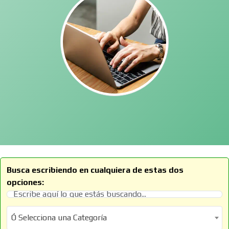
Busca escribiendo en cualquiera de estas dos
opciones:
Ó Selecciona una Categoría
Ó Selecciona una Categoría