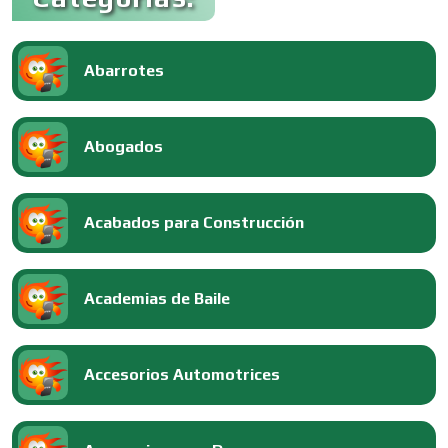
Abarrotes
Abogados
Acabados para Construcción
Academias de Baile
Accesorios Automotrices