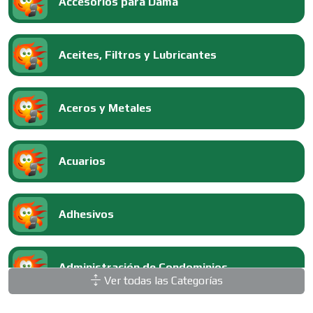
Accesorios para Dama
Aceites, Filtros y Lubricantes
Aceros y Metales
Acuarios
Adhesivos
Administración de Condominios
Ver todas las Categorías