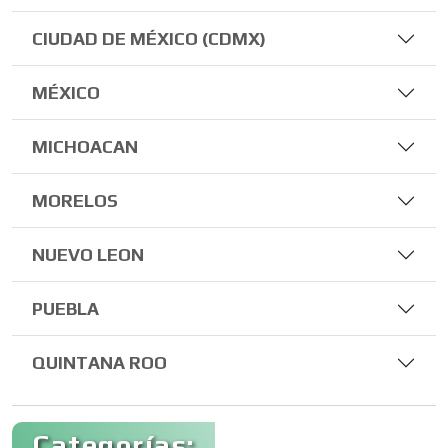
CIUDAD DE MÉXICO (CDMX)
MÉXICO
MICHOACAN
MORELOS
NUEVO LEON
PUEBLA
QUINTANA ROO
Categorías: