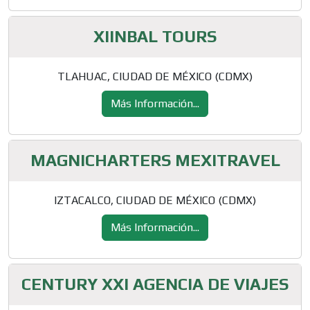
XIINBAL TOURS
TLAHUAC, CIUDAD DE MÉXICO (CDMX)
Más Información...
MAGNICHARTERS MEXITRAVEL
IZTACALCO, CIUDAD DE MÉXICO (CDMX)
Más Información...
CENTURY XXI AGENCIA DE VIAJES