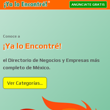
ANÚNCIATE GRATIS
Conoce a
¡Ya lo Encontré!
el Directorio de Negocios y Empresas más
completo de México.
Ver Categorías...