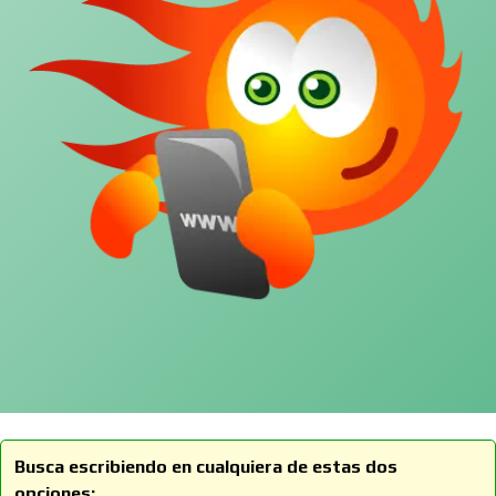
Busca escribiendo en cualquiera de estas dos
opciones: