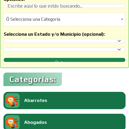
Ó Selecciona una Categoría
Ó Selecciona una Categoría
Selecciona un Estado y/o Municipio (opcional):
Selecciona un Estado
Selecciona un Municipio
Buscar
Categorías:
Abarrotes
Abogados