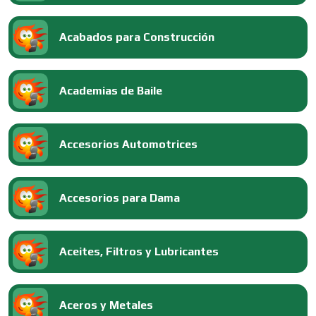
Acabados para Construcción
Academias de Baile
Accesorios Automotrices
Accesorios para Dama
Aceites, Filtros y Lubricantes
Aceros y Metales