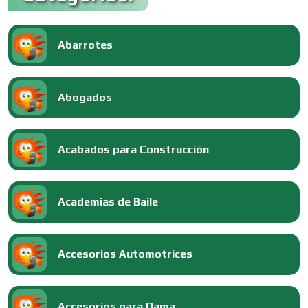
Abarrotes
Abogados
Acabados para Construcción
Academias de Baile
Accesorios Automotrices
Accesorios para Dama