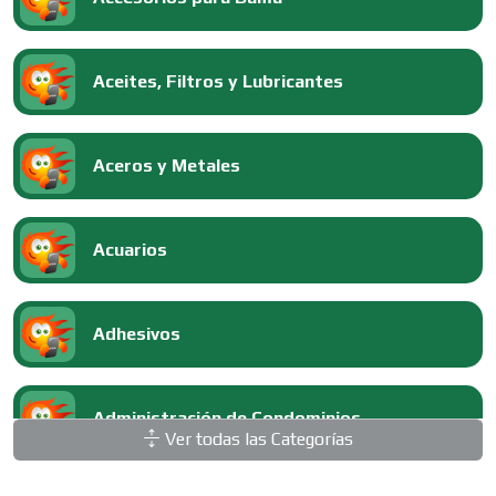
Aceites, Filtros y Lubricantes
Aceros y Metales
Acuarios
Adhesivos
Administración de Condominios
Ver todas las Categorías