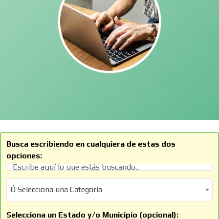
Busca escribiendo en cualquiera de estas dos
opciones:
Ó Selecciona una Categoría
Ó Selecciona una Categoría
Selecciona un Estado y/o Municipio (opcional):