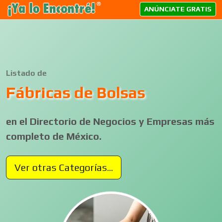
ANÚNCIATE GRATIS
Listado de
Fábricas de Bolsas
en el Directorio de Negocios y Empresas más
completo de México.
Ver otras Categorías...