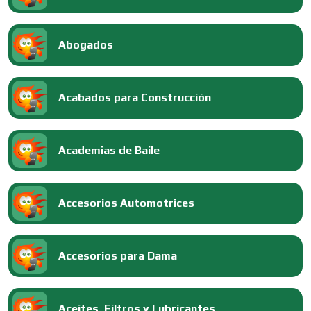
Abogados
Acabados para Construcción
Academias de Baile
Accesorios Automotrices
Accesorios para Dama
Aceites, Filtros y Lubricantes