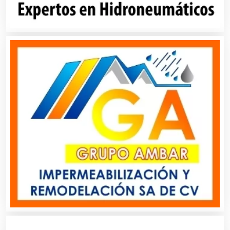
Artículos de Piel
Artículos Deportivos
Artículos Importados
Artículos para el Hogar
Artículos para Regalos
Artículos Personales