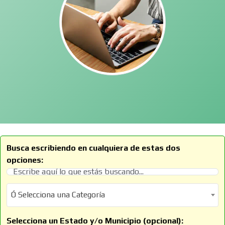
Busca escribiendo en cualquiera de estas dos
opciones:
Ó Selecciona una Categoría
Ó Selecciona una Categoría
Selecciona un Estado y/o Municipio (opcional):