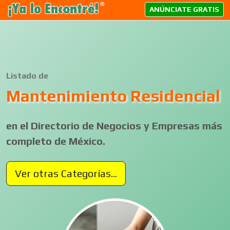
ANÚNCIATE GRATIS
Listado de
Mantenimiento Residencial
en el Directorio de Negocios y Empresas más
completo de México.
Ver otras Categorías...