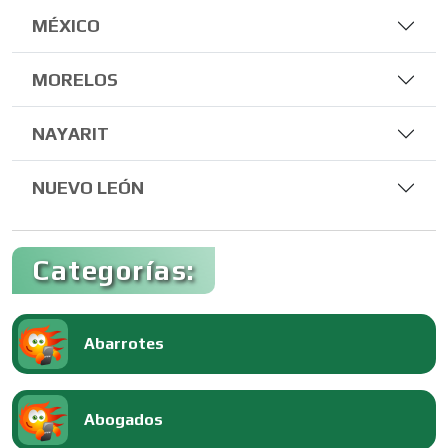
MÉXICO
MORELOS
NAYARIT
NUEVO LEÓN
Categorías:
Abarrotes
Abogados