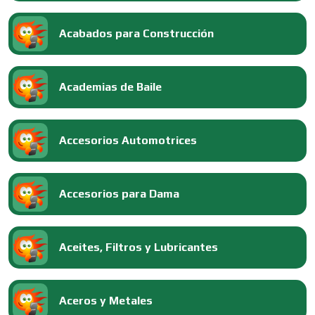
Acabados para Construcción
Academias de Baile
Accesorios Automotrices
Accesorios para Dama
Aceites, Filtros y Lubricantes
Aceros y Metales