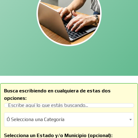
Busca escribiendo en cualquiera de estas dos
opciones:
Ó Selecciona una Categoría
Ó Selecciona una Categoría
Selecciona un Estado y/o Municipio (opcional):