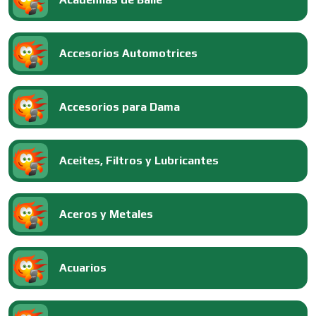
Accesorios Automotrices
Accesorios para Dama
Aceites, Filtros y Lubricantes
Aceros y Metales
Acuarios