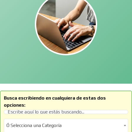
Busca escribiendo en cualquiera de estas dos
opciones:
Ó Selecciona una Categoría
Ó Selecciona una Categoría