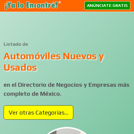
ANÚNCIATE GRATIS
Listado de
Automóviles Nuevos y
Usados
en el Directorio de Negocios y Empresas más
completo de México.
Ver otras Categorías...