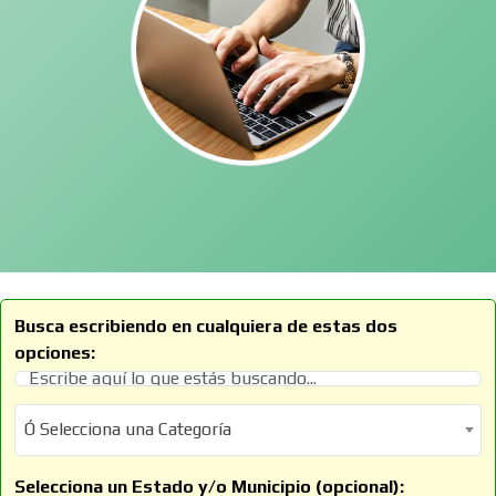
Busca escribiendo en cualquiera de estas dos
opciones:
Ó Selecciona una Categoría
Ó Selecciona una Categoría
Selecciona un Estado y/o Municipio (opcional):