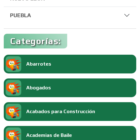
PUEBLA
Categorías:
Abarrotes
Abogados
Acabados para Construcción
Academias de Baile