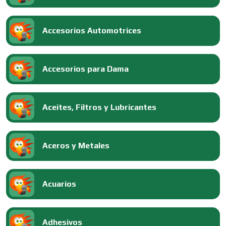
Accesorios Automotrices
Accesorios para Dama
Aceites, Filtros y Lubricantes
Aceros y Metales
Acuarios
Adhesivos