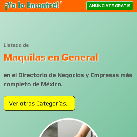
ANÚNCIATE GRATIS
Listado de
Maquilas en General
en el Directorio de Negocios y Empresas más
completo de México.
Ver otras Categorías...