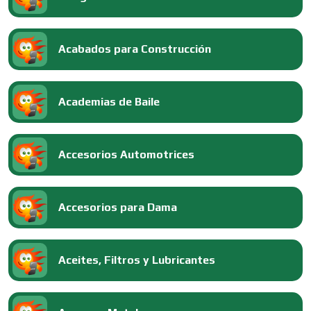
Acabados para Construcción
Academias de Baile
Accesorios Automotrices
Accesorios para Dama
Aceites, Filtros y Lubricantes