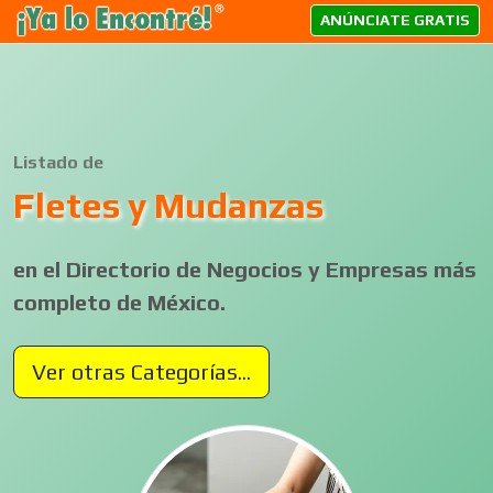
ANÚNCIATE GRATIS
Listado de
Fletes y Mudanzas
en el Directorio de Negocios y Empresas más
completo de México.
Ver otras Categorías...