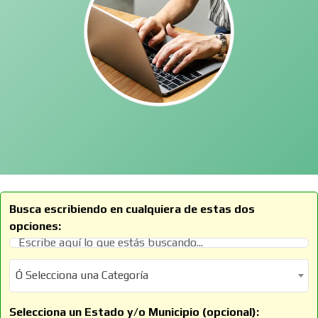
Busca escribiendo en cualquiera de estas dos
opciones:
Ó Selecciona una Categoría
Ó Selecciona una Categoría
Selecciona un Estado y/o Municipio (opcional):