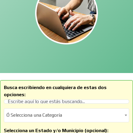
Busca escribiendo en cualquiera de estas dos
opciones:
Ó Selecciona una Categoría
Ó Selecciona una Categoría
Selecciona un Estado y/o Municipio (opcional):