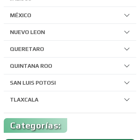
MÉXICO
NUEVO LEON
QUERETARO
QUINTANA ROO
SAN LUIS POTOSI
TLAXCALA
Categorías: