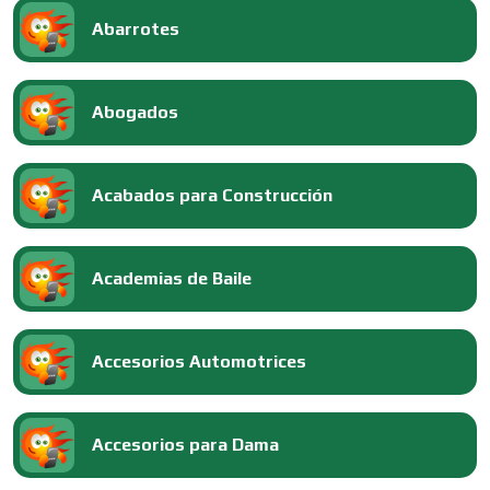
Abarrotes
Abogados
Acabados para Construcción
Academias de Baile
Accesorios Automotrices
Accesorios para Dama