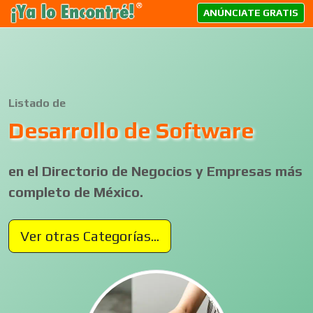
ANÚNCIATE GRATIS
Listado de
Desarrollo de Software
en el Directorio de Negocios y Empresas más
completo de México.
Ver otras Categorías...