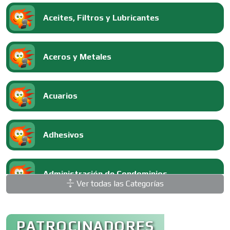
Aceites, Filtros y Lubricantes
Aceros y Metales
Acuarios
Adhesivos
Administración de Condominios
Ver todas las Categorías
Administración de Empresas
PATROCINADORES