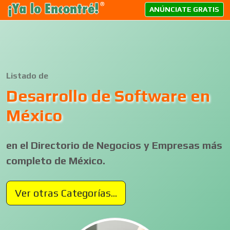
ANÚNCIATE GRATIS
Listado de
Desarrollo de Software en
México
en el Directorio de Negocios y Empresas más
completo de México.
Ver otras Categorías...