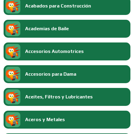
Acabados para Construcción
Academias de Baile
Accesorios Automotrices
Accesorios para Dama
Aceites, Filtros y Lubricantes
Aceros y Metales