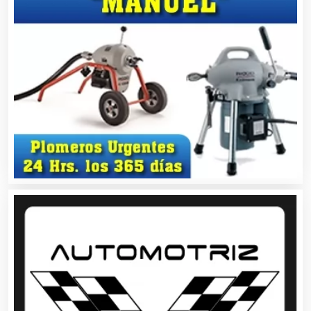
Artículos Importados
Artículos para el Hogar
Artículos para Regalos
Artículos Personales
Artículos Publicitarios