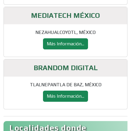
MEDIATECH MÉXICO
NEZAHUALCOYOTL, MÉXICO
Más Información...
BRANDOM DIGITAL
TLALNEPANTLA DE BAZ, MÉXICO
Más Información...
Localidades donde