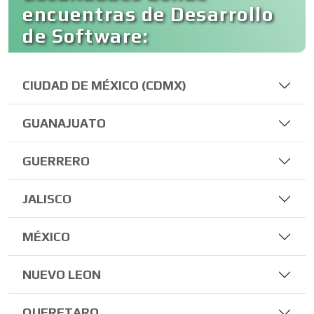
encuentras de Desarrollo
de Software:
CIUDAD DE MÉXICO (CDMX)
GUANAJUATO
GUERRERO
JALISCO
MÉXICO
NUEVO LEON
QUERETARO