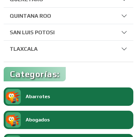
QUINTANA ROO
SAN LUIS POTOSI
TLAXCALA
Categorías:
Abarrotes
Abogados