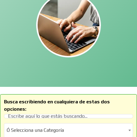
Busca escribiendo en cualquiera de estas dos
opciones:
Ó Selecciona una Categoría
Ó Selecciona una Categoría