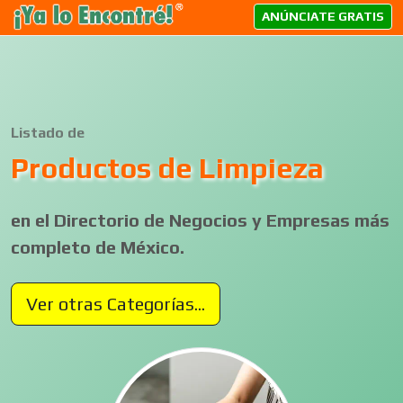
ANÚNCIATE GRATIS
Listado de
Productos de Limpieza
en el Directorio de Negocios y Empresas más
completo de México.
Ver otras Categorías...