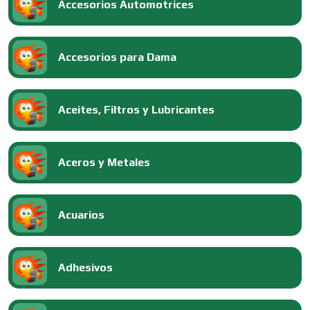
Accesorios Automotrices
Accesorios para Dama
Aceites, Filtros y Lubricantes
Aceros y Metales
Acuarios
Adhesivos