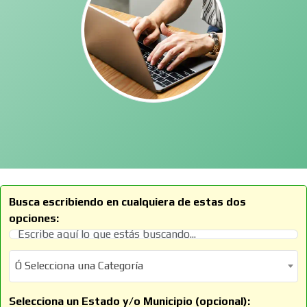
Busca escribiendo en cualquiera de estas dos
opciones:
Ó Selecciona una Categoría
Ó Selecciona una Categoría
Selecciona un Estado y/o Municipio (opcional):