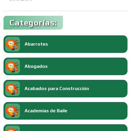
Categorías:
Abarrotes
Abogados
Acabados para Construcción
Academias de Baile