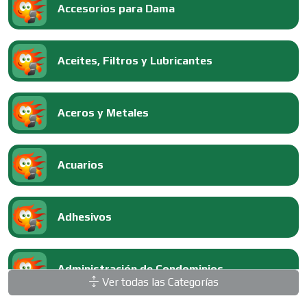
Accesorios para Dama
Aceites, Filtros y Lubricantes
Aceros y Metales
Acuarios
Adhesivos
Administración de Condominios
Ver todas las Categorías