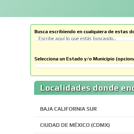
Busca escribiendo en cualquiera de estas d
Selecciona un Estado y/o Municipio (opciona
Selecciona un Estado
Localidades donde en
BAJA CALIFORNIA SUR
CIUDAD DE MÉXICO (CDMX)