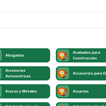
Acabados para
Abogados
Construcción
Accesorios
Accesorios para 
Automotrices
Aceros y Metales
Acuarios