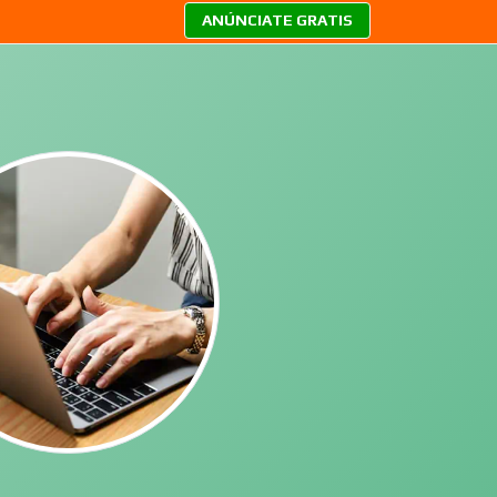
ANÚNCIATE GRATIS