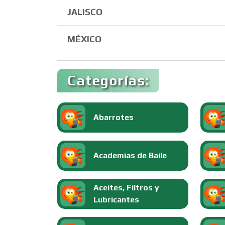
JALISCO
MÉXICO
Categorías:
Abarrotes
Academias de Baile
Aceites, Filtros y
Lubricantes