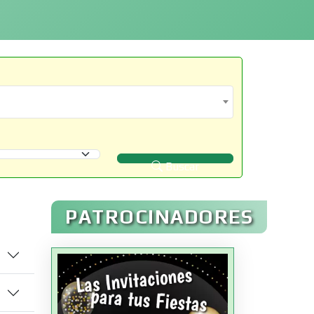
Buscar
PATROCINADORES