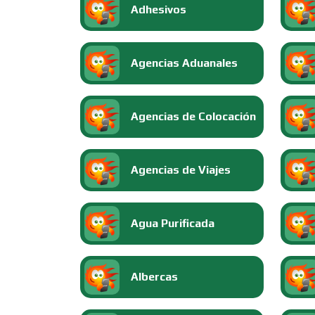
Adhesivos
Agencias Aduanales
Agencias de Colocación
Agencias de Viajes
Agua Purificada
Albercas