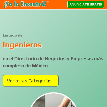
ANÚNCIATE GRATIS
Listado de
Ingenieros
en el Directorio de Negocios y Empresas más
completo de México.
Ver otras Categorías...