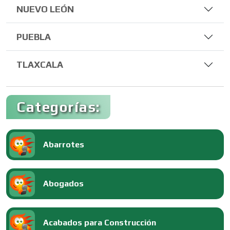
NUEVO LEÓN
PUEBLA
TLAXCALA
Categorías:
Abarrotes
Abogados
Acabados para Construcción