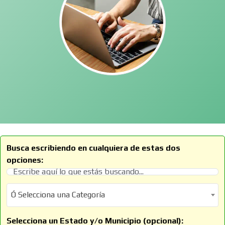
Busca escribiendo en cualquiera de estas dos
opciones:
Ó Selecciona una Categoría
Ó Selecciona una Categoría
Selecciona un Estado y/o Municipio (opcional):