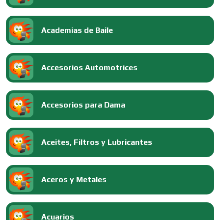
Academias de Baile
Accesorios Automotrices
Accesorios para Dama
Aceites, Filtros y Lubricantes
Aceros y Metales
Acuarios