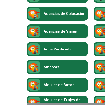
Agencias de Colocación
Agencias de Viajes
Agua Purificada
Albercas
Alquiler de Autos
Alquiler de Trajes de