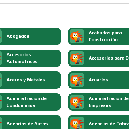
Acabados para
Abogados
Construcción
Accesorios
Accesorios para 
Automotrices
Aceros y Metales
Acuarios
Administración de
Administración de
Condominios
Empresas
Agencias de Autos
Agencias de Cobr