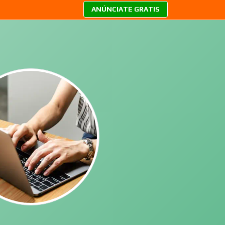
ANÚNCIATE GRATIS