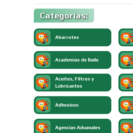
Categorías:
Abarrotes
Academias de Baile
Aceites, Filtros y
Lubricantes
Adhesivos
Agencias Aduanales