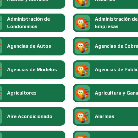
Administración de
Administración de
Condominios
Empresas
Agencias de Autos
Agencias de Cobr
Agencias de Modelos
Agencias de Publi
Agricultores
Agricultura y Gan
Aire Acondicionado
Alarmas