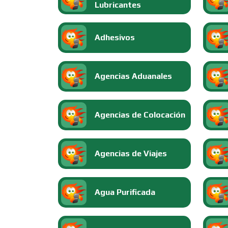
Lubricantes
Adhesivos
Agencias Aduanales
Agencias de Colocación
Agencias de Viajes
Agua Purificada