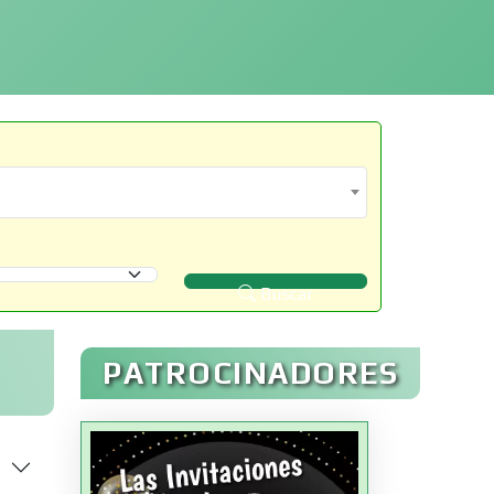
Buscar
PATROCINADORES