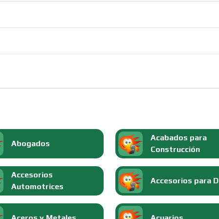
Acabados para
Abogados
Construcción
Accesorios
Accesorios para 
Automotrices
Aceros y Metales
Acuarios