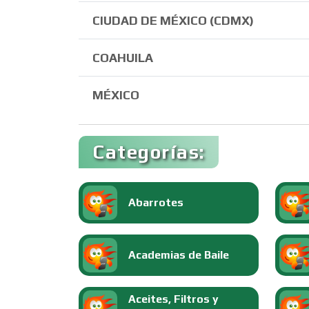
CIUDAD DE MÉXICO (CDMX)
COAHUILA
MÉXICO
Categorías:
Abarrotes
Academias de Baile
Aceites, Filtros y