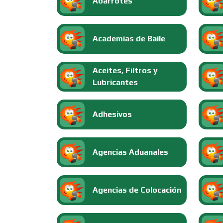
Abarrotes
Academias de Baile
Aceites, Filtros y
Lubricantes
Adhesivos
Agencias Aduanales
Agencias de Colocación