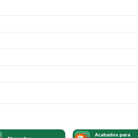
Acabados para