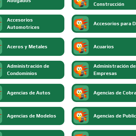
Abogados
Construcción
Accesorios
Accesorios para 
Automotrices
Aceros y Metales
Acuarios
Administración de
Administración de
Condominios
Empresas
Agencias de Autos
Agencias de Cobr
Agencias de Modelos
Agencias de Publi