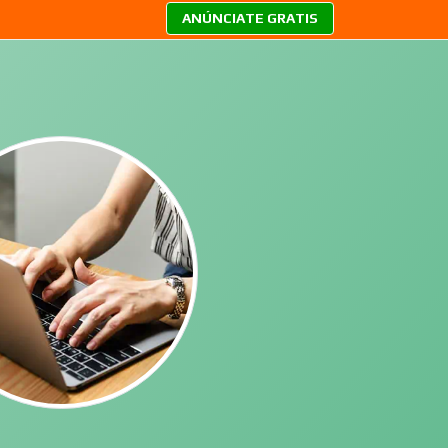
ANÚNCIATE GRATIS