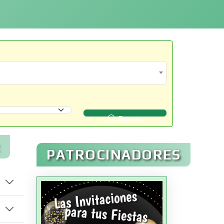
Buscar
PATROCINADORES