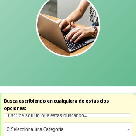
Busca escribiendo en cualquiera de estas dos
opciones:
Ó Selecciona una Categoría
Ó Selecciona una Categoría