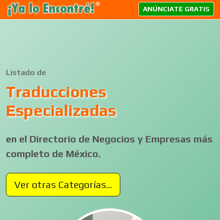
ANÚNCIATE GRATIS
Listado de
Traducciones
Especializadas
en el Directorio de Negocios y Empresas más
completo de México.
Ver otras Categorías...