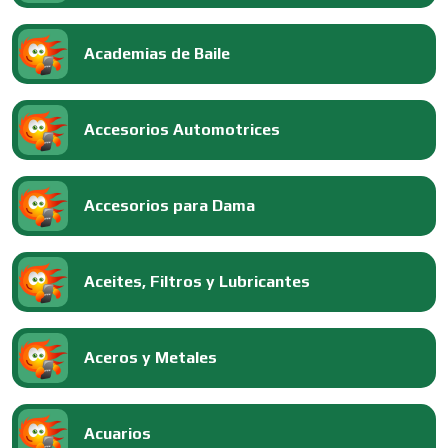
Academias de Baile
Accesorios Automotrices
Accesorios para Dama
Aceites, Filtros y Lubricantes
Aceros y Metales
Acuarios