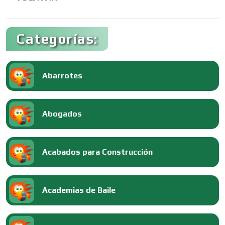
Categorías:
Abarrotes
Abogados
Acabados para Construcción
Academias de Baile