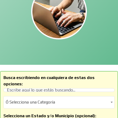
Busca escribiendo en cualquiera de estas dos
opciones:
Ó Selecciona una Categoría
Ó Selecciona una Categoría
Selecciona un Estado y/o Municipio (opcional):