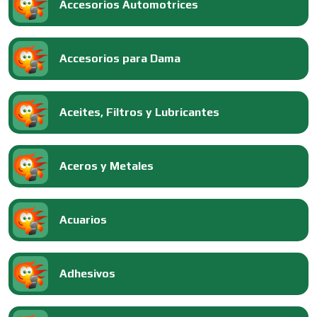
Accesorios Automotrices
Accesorios para Dama
Aceites, Filtros y Lubricantes
Aceros y Metales
Acuarios
Adhesivos