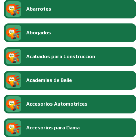
Abarrotes
Abogados
Acabados para Construcción
Academias de Baile
Accesorios Automotrices
Accesorios para Dama