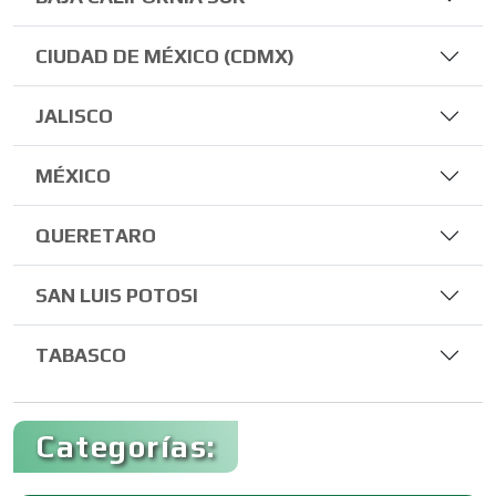
CIUDAD DE MÉXICO (CDMX)
JALISCO
MÉXICO
QUERETARO
SAN LUIS POTOSI
TABASCO
Categorías: