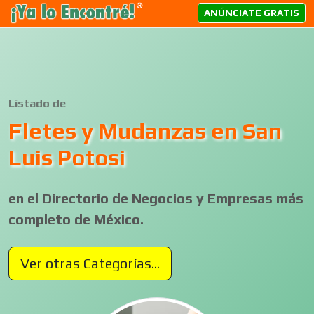
ANÚNCIATE GRATIS
Listado de
Fletes y Mudanzas en San
Luis Potosi
en el Directorio de Negocios y Empresas más
completo de México.
Ver otras Categorías...