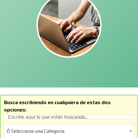
Busca escribiendo en cualquiera de estas dos
opciones:
Ó Selecciona una Categoría
Ó Selecciona una Categoría