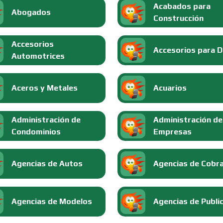
Acabados para
Abogados
Construcción
Accesorios
Accesorios para 
Automotrices
Aceros y Metales
Acuarios
Administración de
Administración de
Condominios
Empresas
Agencias de Autos
Agencias de Cobr
Agencias de Modelos
Agencias de Publi