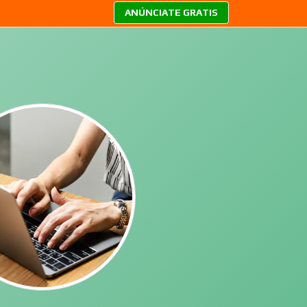
ANÚNCIATE GRATIS