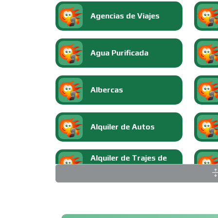
Agencias de Viajes
Agua Purificada
Albercas
Alquiler de Autos
Alquiler de Trajes de
Etiqueta
Ambulancias