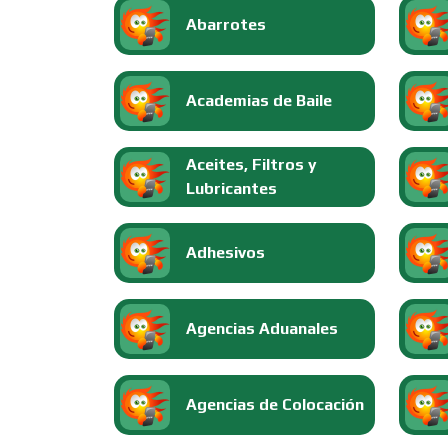
Abarrotes
Academias de Baile
Aceites, Filtros y
Lubricantes
Adhesivos
Agencias Aduanales
Agencias de Colocación