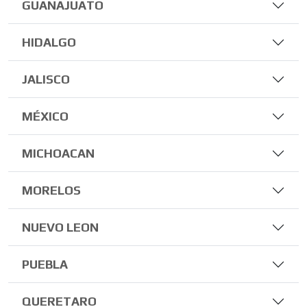
GUANAJUATO
HIDALGO
JALISCO
MÉXICO
MICHOACAN
MORELOS
NUEVO LEON
PUEBLA
QUERETARO