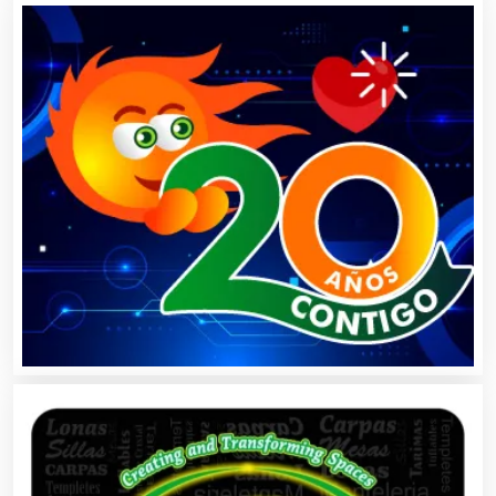
Artículos Deportivos
Artículos Importados
Artículos para el Hogar
Artículos para Regalos
Artículos Personales
Artículos Publicitarios