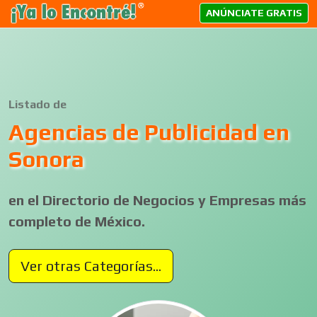
ANÚNCIATE GRATIS
Listado de
Agencias de Publicidad en
Sonora
en el Directorio de Negocios y Empresas más
completo de México.
Ver otras Categorías...