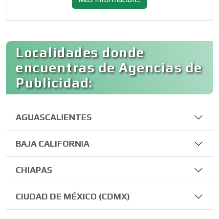
Localidades donde
encuentras de Agencias de
Publicidad:
AGUASCALIENTES
BAJA CALIFORNIA
CHIAPAS
CIUDAD DE MÉXICO (CDMX)