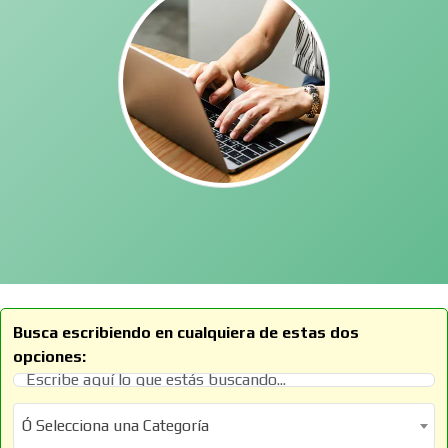
Busca escribiendo en cualquiera de estas dos
opciones:
Ó Selecciona una Categoría
Ó Selecciona una Categoría