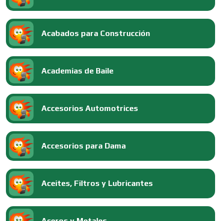
Acabados para Construcción
Academias de Baile
Accesorios Automotrices
Accesorios para Dama
Aceites, Filtros y Lubricantes
Aceros y Metales