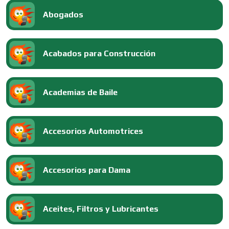
Abogados
Acabados para Construcción
Academias de Baile
Accesorios Automotrices
Accesorios para Dama
Aceites, Filtros y Lubricantes