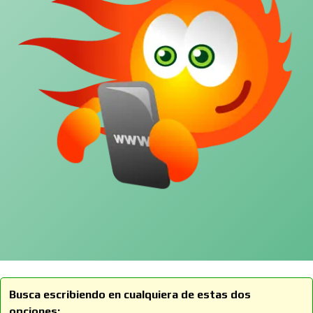
Busca escribiendo en cualquiera de estas dos
opciones: