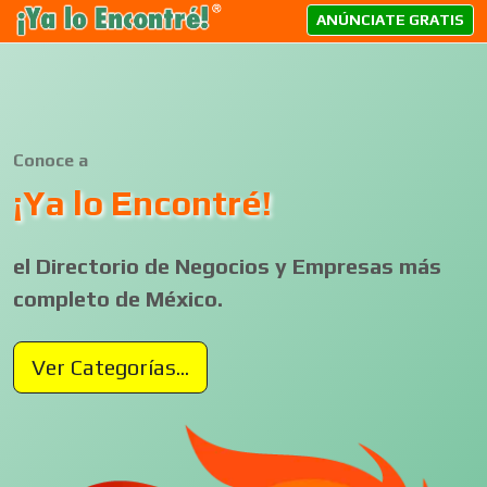
ANÚNCIATE GRATIS
Conoce a
¡Ya lo Encontré!
el Directorio de Negocios y Empresas más
completo de México.
Ver Categorías...