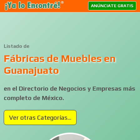
ANÚNCIATE GRATIS
Listado de
Fábricas de Muebles en
Guanajuato
en el Directorio de Negocios y Empresas más
completo de México.
Ver otras Categorías...