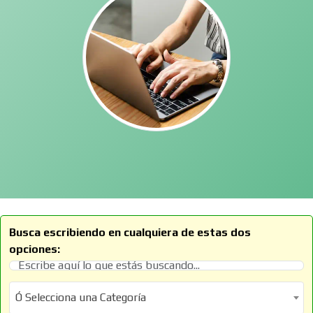
Busca escribiendo en cualquiera de estas dos
opciones:
Ó Selecciona una Categoría
Ó Selecciona una Categoría