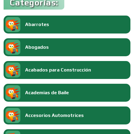
Categorías:
Abarrotes
Abogados
Acabados para Construcción
Academias de Baile
Accesorios Automotrices