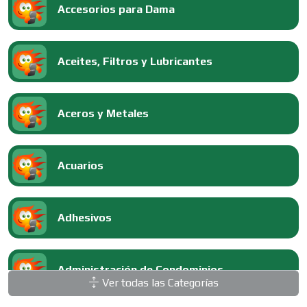
Accesorios para Dama
Aceites, Filtros y Lubricantes
Aceros y Metales
Acuarios
Adhesivos
Administración de Condominios
Ver todas las Categorías