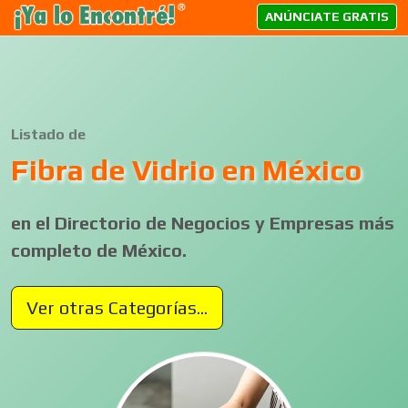
ANÚNCIATE GRATIS
Listado de
Fibra de Vidrio en México
en el Directorio de Negocios y Empresas más
completo de México.
Ver otras Categorías...