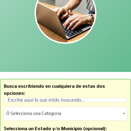
Busca escribiendo en cualquiera de estas dos
opciones:
Ó Selecciona una Categoría
Ó Selecciona una Categoría
Selecciona un Estado y/o Municipio (opcional):