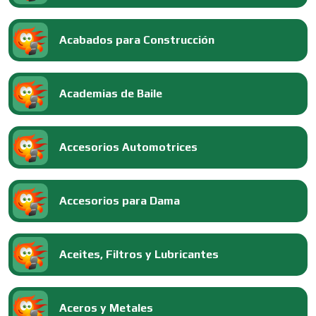
Acabados para Construcción
Academias de Baile
Accesorios Automotrices
Accesorios para Dama
Aceites, Filtros y Lubricantes
Aceros y Metales